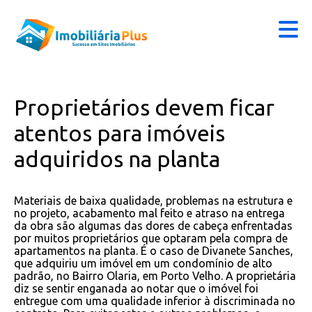
Proprietários devem ficar
atentos para imóveis
adquiridos na planta
Materiais de baixa qualidade, problemas na estrutura e
no projeto, acabamento mal feito e atraso na entrega
da obra são algumas das dores de cabeça enfrentadas
por muitos proprietários que optaram pela compra de
apartamentos na planta. É o caso de Divanete Sanches,
que adquiriu um imóvel em um condomínio de alto
padrão, no Bairro Olaria, em Porto Velho. A proprietária
diz se sentir enganada ao notar que o imóvel foi
entregue com uma qualidade inferior à discriminada no