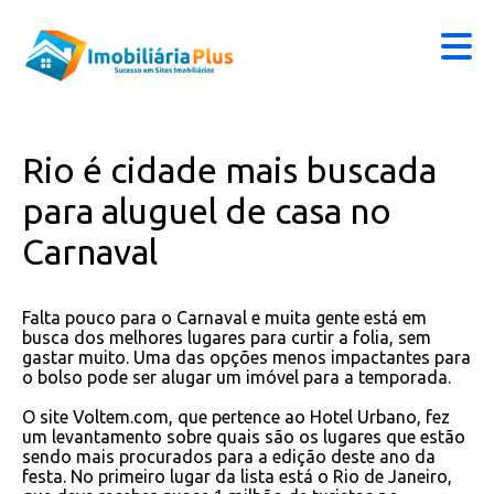
Rio é cidade mais buscada
para aluguel de casa no
Carnaval
Falta pouco para o Carnaval e muita gente está em
busca dos melhores lugares para curtir a folia, sem
gastar muito. Uma das opções menos impactantes para
o bolso pode ser alugar um imóvel para a temporada.
O site Voltem.com, que pertence ao Hotel Urbano, fez
um levantamento sobre quais são os lugares que estão
sendo mais procurados para a edição deste ano da
festa. No primeiro lugar da lista está o Rio de Janeiro,