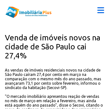
Venda de imóveis novos na
cidade de São Paulo cai
27,4%
As vendas de imóveis residenciais novos na cidade de
São Paulo caíram 27,4 por cento em março na
comparação com o mesmo mês do ano passado, mas
avançaram 73,1 por cento sobre fevereiro, informou o
sindicato da habitação (Secovi-SP).
"O mercado imobiliário apresentou reação de vendas
no mês de março em relação a fevereiro, mas ainda
está aquém do ano passado", disse o Secovi, citando o