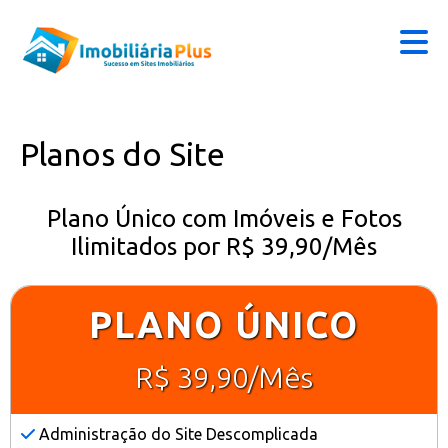
Planos do Site
Plano Único com Imóveis e Fotos
Ilimitados por R$ 39,90/Mês
PLANO ÚNICO
R$ 39,90/Mês
Administração do Site Descomplicada