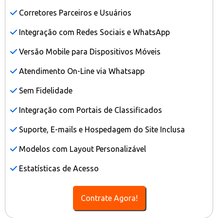
Corretores Parceiros e Usuários
Integração com Redes Sociais e WhatsApp
Versão Mobile para Dispositivos Móveis
Atendimento On-Line via Whatsapp
Sem Fidelidade
Integração com Portais de Classificados
Suporte, E-mails e Hospedagem do Site Inclusa
Modelos com Layout Personalizável
Estatísticas de Acesso
Contrate Agora!